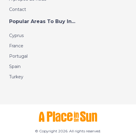
Contact
Popular Areas To Buy In...
Cyprus
France
Portugal
Spain
Turkey
© Copyright 2026. All rights reserved.