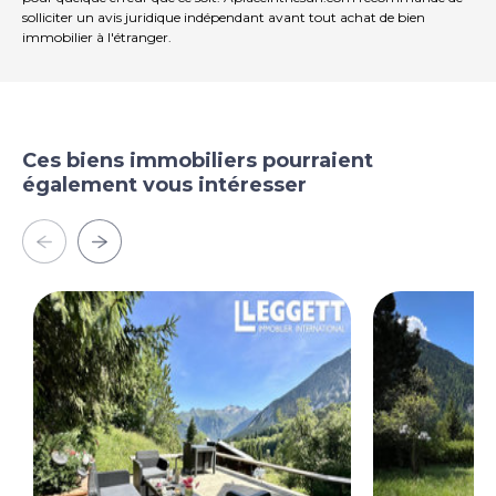
solliciter un avis juridique indépendant avant tout achat de bien
immobilier à l'étranger.
Ces biens immobiliers pourraient
également vous intéresser