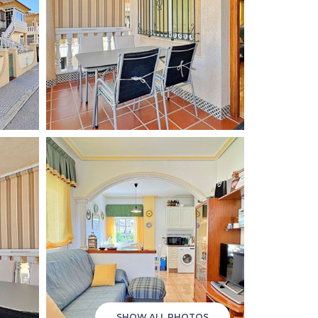
SHOW ALL PHOTOS