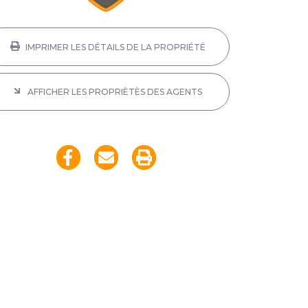
IMPRIMER LES DÉTAILS DE LA PROPRIÉTÉ
AFFICHER LES PROPRIÈTÈS DES AGENTS