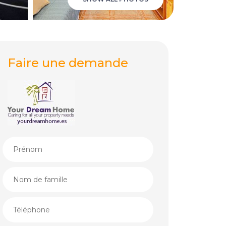
Faire une demande