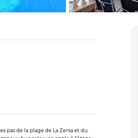
es pas de la plage de La Zenia et du