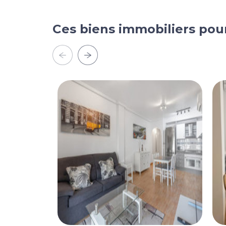
Ces biens immobiliers pou