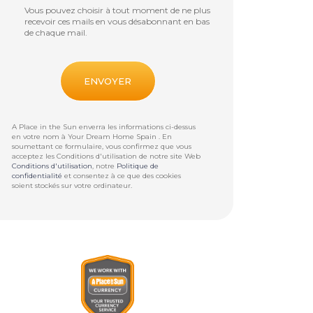
Vous pouvez choisir à tout moment de ne plus
recevoir ces mails en vous désabonnant en bas
de chaque mail.
A Place in the Sun enverra les informations ci-dessus
en votre nom à
Your Dream Home Spain
. En
soumettant ce formulaire, vous confirmez que vous
acceptez les Conditions d'utilisation de notre site Web
Conditions d'utilisation
, notre
Politique de
confidentialité
et consentez à ce que des cookies
soient stockés sur votre ordinateur.