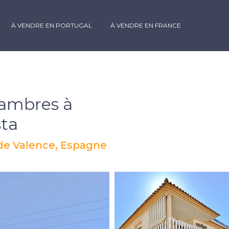
À VENDRE EN PORTUGAL
À VENDRE EN FRANCE
ambres à
sta
 de Valence, Espagne