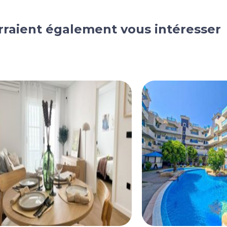
rraient également vous intéresser