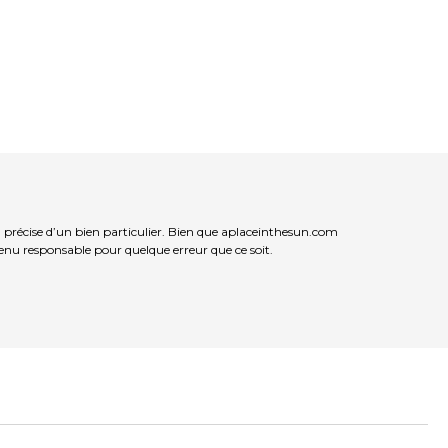
précise d’un bien particulier. Bien que aplaceinthesun.com
 tenu responsable pour quelque erreur que ce soit.