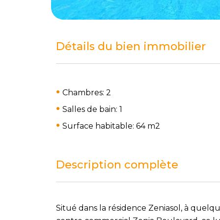
Détails du bien immobilier
Chambres: 2
Salles de bain: 1
Surface habitable: 64 m
2
Description complète
Situé dans la résidence Zeniasol, à quelqu