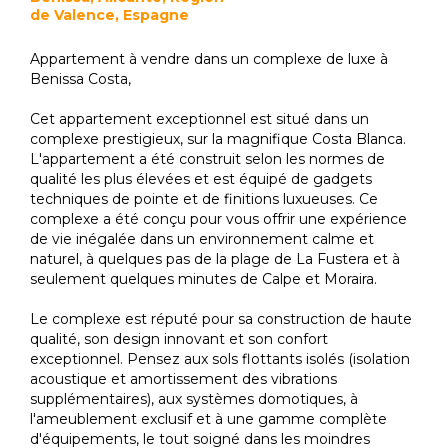
de Valence, Espagne
Appartement à vendre dans un complexe de luxe à
Benissa Costa,
Cet appartement exceptionnel est situé dans un
complexe prestigieux, sur la magnifique Costa Blanca.
L'appartement a été construit selon les normes de
qualité les plus élevées et est équipé de gadgets
techniques de pointe et de finitions luxueuses. Ce
complexe a été conçu pour vous offrir une expérience
de vie inégalée dans un environnement calme et
naturel, à quelques pas de la plage de La Fustera et à
seulement quelques minutes de Calpe et Moraira.
Le complexe est réputé pour sa construction de haute
qualité, son design innovant et son confort
exceptionnel. Pensez aux sols flottants isolés (isolation
acoustique et amortissement des vibrations
supplémentaires), aux systèmes domotiques, à
l'ameublement exclusif et à une gamme complète
d'équipements, le tout soigné dans les moindres