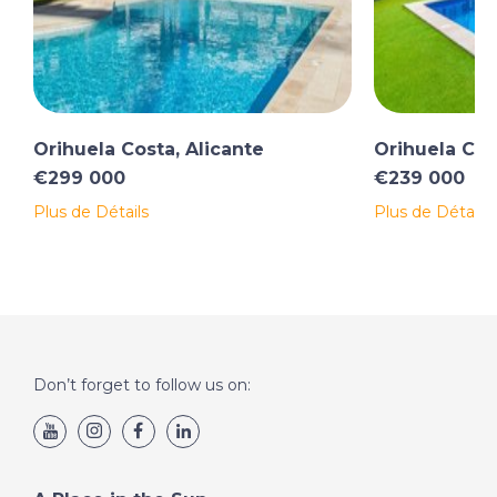
Orihuela Costa, Alicante
Orihuela Cos
€299 000
€239 000
Plus de Détails
Plus de Détails
Don’t forget to follow us on: