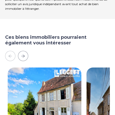
solliciter un avis juridique indépendant avant tout achat de bien
immobilier à l'étranger.
Ces biens immobiliers pourraient
également vous intéresser