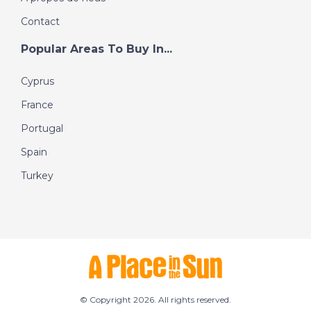
Contact
Popular Areas To Buy In...
Cyprus
France
Portugal
Spain
Turkey
© Copyright 2026. All rights reserved.