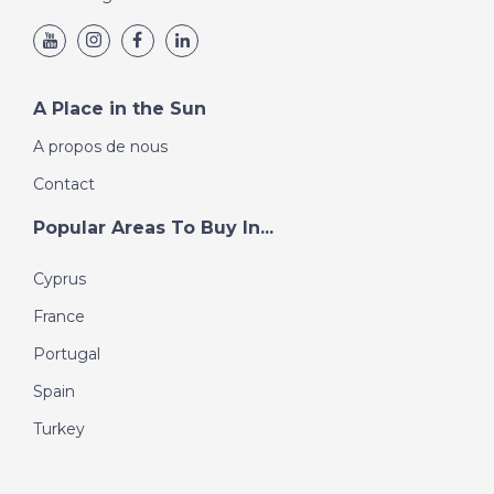
A Place in the Sun
A propos de nous
Contact
Popular Areas To Buy In...
Cyprus
France
Portugal
Spain
Turkey