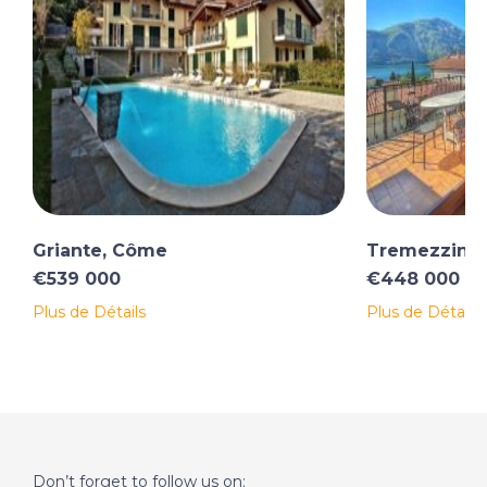
Griante, Côme
Tremezzina
€539 000
€448 000
Plus de Détails
Plus de Détails
Don’t forget to follow us on: