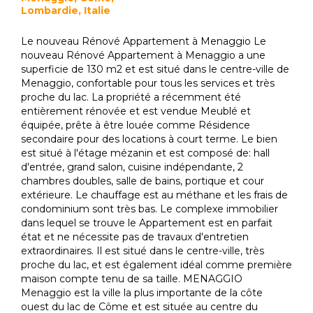
Lombardie, Italie
Le nouveau Rénové Appartement à Menaggio Le
nouveau Rénové Appartement à Menaggio a une
superficie de 130 m2 et est situé dans le centre-ville de
Menaggio, confortable pour tous les services et très
proche du lac. La propriété a récemment été
entièrement rénovée et est vendue Meublé et
équipée, prête à être louée comme Résidence
secondaire pour des locations à court terme. Le bien
est situé à l'étage mézanin et est composé de: hall
d'entrée, grand salon, cuisine indépendante, 2
chambres doubles, salle de bains, portique et cour
extérieure. Le chauffage est au méthane et les frais de
condominium sont très bas. Le complexe immobilier
dans lequel se trouve le Appartement est en parfait
état et ne nécessite pas de travaux d'entretien
extraordinaires. Il est situé dans le centre-ville, très
proche du lac, et est également idéal comme première
maison compte tenu de sa taille. MENAGGIO
Menaggio est la ville la plus importante de la côte
ouest du lac de Côme et est située au centre du