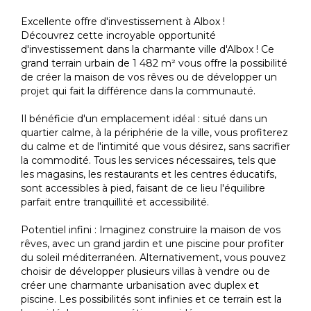
Excellente offre d'investissement à Albox !
Découvrez cette incroyable opportunité
d'investissement dans la charmante ville d'Albox ! Ce
grand terrain urbain de 1 482 m² vous offre la possibilité
de créer la maison de vos rêves ou de développer un
projet qui fait la différence dans la communauté.
Il bénéficie d'un emplacement idéal : situé dans un
quartier calme, à la périphérie de la ville, vous profiterez
du calme et de l'intimité que vous désirez, sans sacrifier
la commodité. Tous les services nécessaires, tels que
les magasins, les restaurants et les centres éducatifs,
sont accessibles à pied, faisant de ce lieu l'équilibre
parfait entre tranquillité et accessibilité.
Potentiel infini : Imaginez construire la maison de vos
rêves, avec un grand jardin et une piscine pour profiter
du soleil méditerranéen. Alternativement, vous pouvez
choisir de développer plusieurs villas à vendre ou de
créer une charmante urbanisation avec duplex et
piscine. Les possibilités sont infinies et ce terrain est la