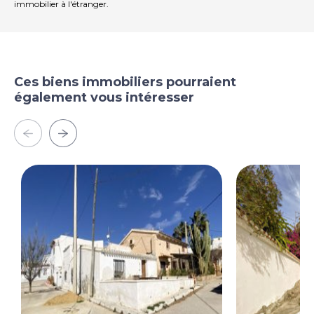
immobilier à l'étranger.
Ces biens immobiliers pourraient
également vous intéresser