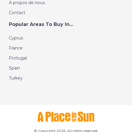
A propos de nous
Contact
Popular Areas To Buy In...
Cyprus
France
Portugal
Spain
Turkey
© Copyright 2026. All rights reserved.