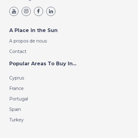
A Place in the Sun
A propos de nous
Contact
Popular Areas To Buy In...
Cyprus
France
Portugal
Spain
Turkey