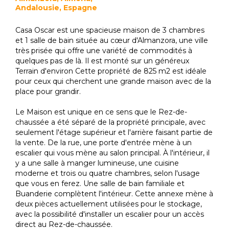
Andalousie, Espagne
Casa Oscar est une spacieuse maison de 3 chambres
et 1 salle de bain située au cœur d'Almanzora, une ville
très prisée qui offre une variété de commodités à
quelques pas de là. Il est monté sur un généreux
Terrain d'environ Cette propriété de 825 m2 est idéale
pour ceux qui cherchent une grande maison avec de la
place pour grandir.
Le Maison est unique en ce sens que le Rez-de-
chaussée a été séparé de la propriété principale, avec
seulement l'étage supérieur et l'arrière faisant partie de
la vente. De la rue, une porte d'entrée mène à un
escalier qui vous mène au salon principal. À l'intérieur, il
y a une salle à manger lumineuse, une cuisine
moderne et trois ou quatre chambres, selon l'usage
que vous en ferez. Une salle de bain familiale et
Buanderie complètent l'intérieur. Cette annexe mène à
deux pièces actuellement utilisées pour le stockage,
avec la possibilité d'installer un escalier pour un accès
direct au Rez-de-chaussée.