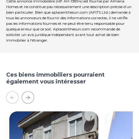
Cette annonce immobilière (réf: AH-13894) est fournie par Almeria
Homes et ne constitue pas nécessairement une description précise d’un
bien particulier. Bien que aplaceinthesun.com (APITS Ltd.) demande à
tous les annonceurs de fournir des informations correctes, il ne vérifie
pas les informations fournies et ne peut être tenu responsable pour
quelque erreur que ce soit. Aplaceinthesun.com recommande de
solliciter un avis juridique indépendant avant tout achat de bien
immobilier à l'étranger.
Ces biens immobiliers pourraient
également vous intéresser