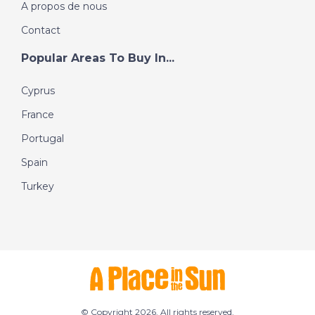
A propos de nous
Contact
Popular Areas To Buy In...
Cyprus
France
Portugal
Spain
Turkey
© Copyright 2026. All rights reserved.