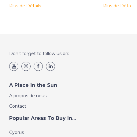
Plus de Détails
Plus de Détails
Don’t forget to follow us on:
A Place in the Sun
A propos de nous
Contact
Popular Areas To Buy In...
Cyprus