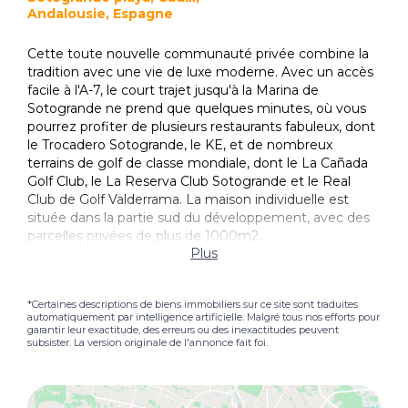
Andalousie, Espagne
Cette toute nouvelle communauté privée combine la
tradition avec une vie de luxe moderne. Avec un accès
facile à l'A-7, le court trajet jusqu'à la Marina de
Sotogrande ne prend que quelques minutes, où vous
pourrez profiter de plusieurs restaurants fabuleux, dont
le Trocadero Sotogrande, le KE, et de nombreux
terrains de golf de classe mondiale, dont le La Cañada
Golf Club, le La Reserva Club Sotogrande et le Real
Club de Golf Valderrama. La maison individuelle est
située dans la partie sud du développement, avec des
parcelles privées de plus de 1000m2.
Plus
*Certaines descriptions de biens immobiliers sur ce site sont traduites
automatiquement par intelligence artificielle. Malgré tous nos efforts pour
garantir leur exactitude, des erreurs ou des inexactitudes peuvent
subsister. La version originale de l'annonce fait foi.