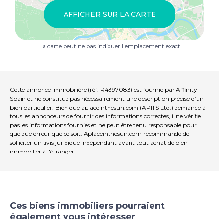
AFFICHER SUR LA CARTE
La carte peut ne pas indiquer l'emplacement exact
Cette annonce immobilière (réf: R4397083) est fournie par Affinity
Spain et ne constitue pas nécessairement une description précise d’un
bien particulier. Bien que aplaceinthesun.com (APITS Ltd.) demande à
tous les annonceurs de fournir des informations correctes, il ne vérifie
pas les informations fournies et ne peut être tenu responsable pour
quelque erreur que ce soit. Aplaceinthesun.com recommande de
solliciter un avis juridique indépendant avant tout achat de bien
immobilier à l'étranger.
Ces biens immobiliers pourraient
également vous intéresser