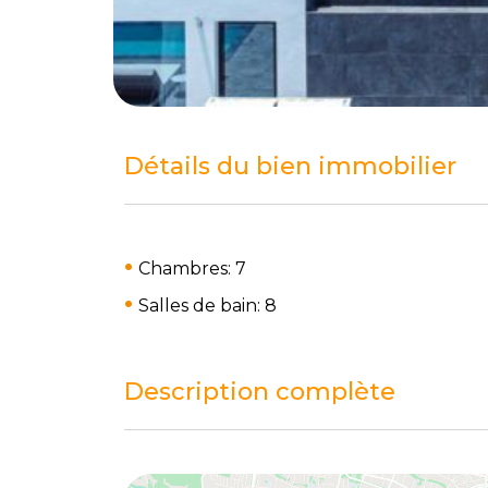
Détails du bien immobilier
Chambres: 7
Salles de bain: 8
Description complète