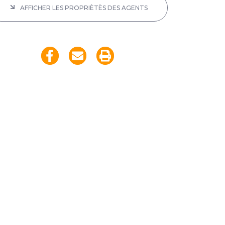
AFFICHER LES PROPRIÈTÈS DES AGENTS