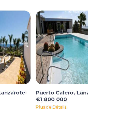
Lanzarote
Puerto Calero, Lanzarote
€1 800 000
Plus de Détails