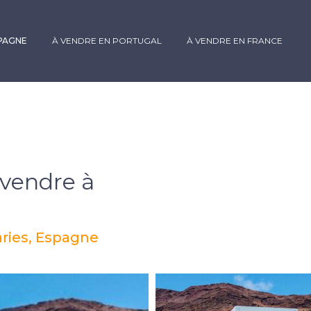
SPAGNE
À VENDRE EN PORTUGAL
À VENDRE EN FRANCE
 vendre à
aries, Espagne