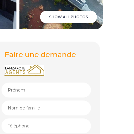
SHOW ALL PHOTOS
Faire une demande