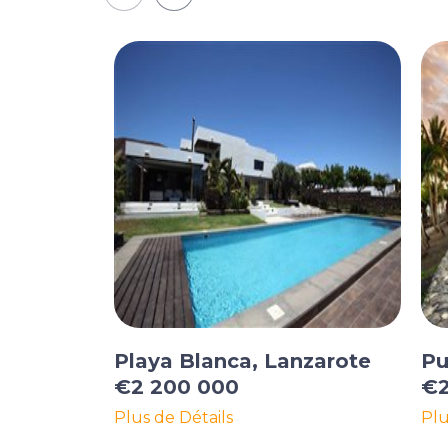
Playa Blanca, Lanzarote
Pu
€2 200 000
€2
Plus de Détails
Plu