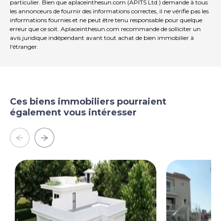
particulier. Bien que aplaceinthesun.com (APITS Ltd.) demande à tous
les annonceurs de fournir des informations correctes, il ne vérifie pas les
informations fournies et ne peut être tenu responsable pour quelque
erreur que ce soit. Aplaceinthesun.com recommande de solliciter un
avis juridique indépendant avant tout achat de bien immobilier à
l'étranger.
Ces biens immobiliers pourraient
également vous intéresser