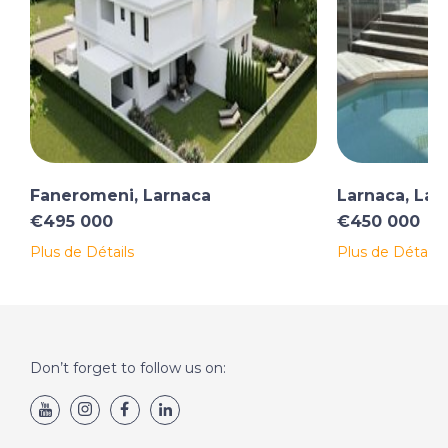
Faneromeni, Larnaca
Larnaca, Lar
€495 000
€450 000
Plus de Détails
Plus de Détails
Don’t forget to follow us on: