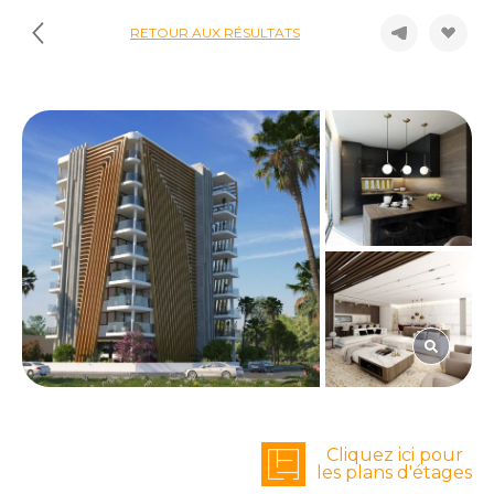
RETOUR AUX RÉSULTATS
Cliquez ici pour
les plans d'étages