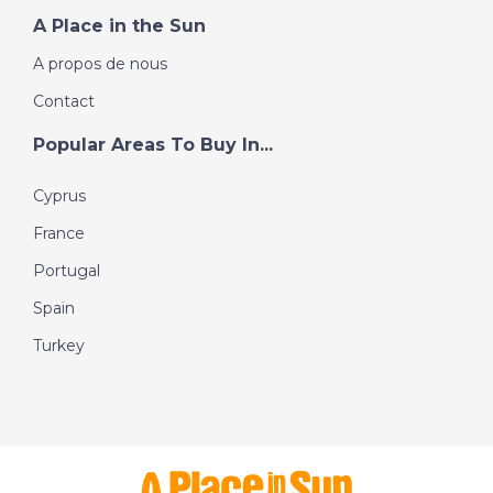
A Place in the Sun
A propos de nous
Contact
Popular Areas To Buy In...
Cyprus
France
Portugal
Spain
Turkey