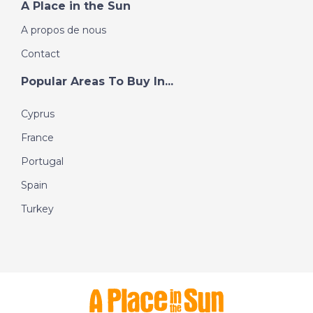
A Place in the Sun
A propos de nous
Contact
Popular Areas To Buy In...
Cyprus
France
Portugal
Spain
Turkey