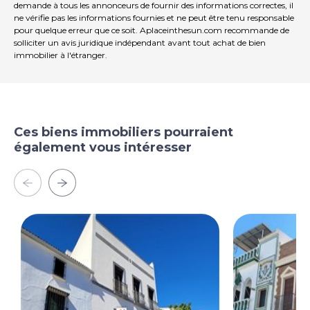
demande à tous les annonceurs de fournir des informations correctes, il
ne vérifie pas les informations fournies et ne peut être tenu responsable
pour quelque erreur que ce soit. Aplaceinthesun.com recommande de
solliciter un avis juridique indépendant avant tout achat de bien
immobilier à l'étranger.
Ces biens immobiliers pourraient
également vous intéresser