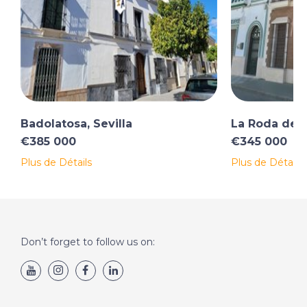
Badolatosa, Sevilla
La Roda de A
€385 000
€345 000
Plus de Détails
Plus de Détails
Don’t forget to follow us on: