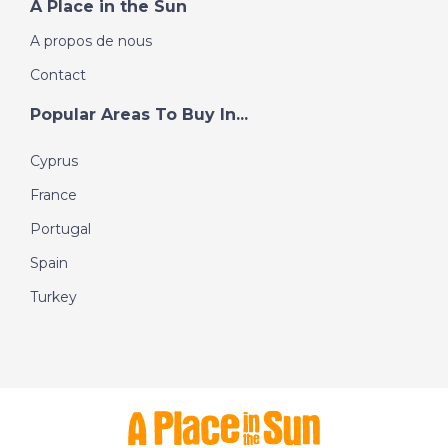
A Place in the Sun
A propos de nous
Contact
Popular Areas To Buy In...
Cyprus
France
Portugal
Spain
Turkey