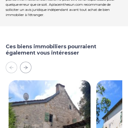
quelque erreur que ce soit. Aplaceinthesun.com recommande de
solliciter un avis juridique indépendant avant tout achat de bien
immobilier à l'étranger.
Ces biens immobiliers pourraient
également vous intéresser