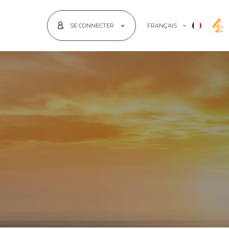
FRANÇAIS
SE CONNECTER