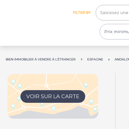
FILTER BY
BIEN IMMOBILIER À VENDRE À L’ÉTRANGER
ESPAGNE
ANDALO
VOIR SUR LA CARTE